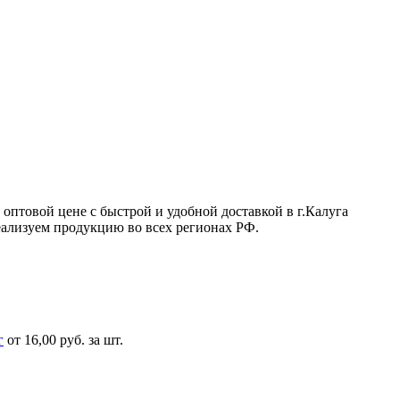
 оптовой цене с быстрой и удобной доставкой в г.Калуга
еализуем продукцию во всех регионах РФ.
г
от 16,00 руб. за шт.