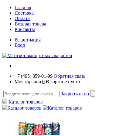
Главная
Доставка
Оплата
Возврат товара
Контакты
Регистрация
Вход
+7 (495) 859-01-99
Обратная связь
Моя корзина
0
В корзине пусто
Закрыть окно
Каталог товаров
Каталог товаров