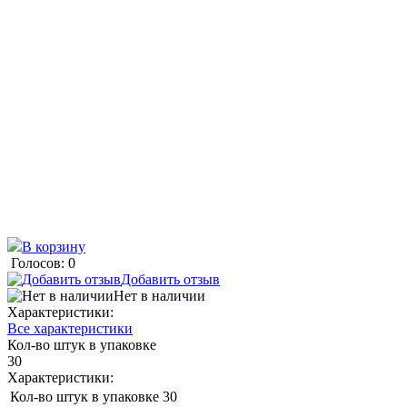
В корзину
Голосов: 0
Добавить отзыв
Нет в наличии
Характеристики:
Все характеристики
Кол-во штук в упаковке
30
Характеристики:
Кол-во штук в упаковке
30