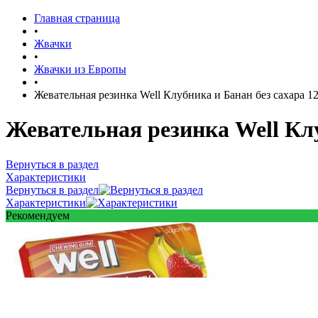
Главная страница
•
Жвачки
•
Жвачки из Европы
•
Жевательная резинка Well Клубника и Банан без сахара 12
Жевательная резинка Well Клу
Вернуться в раздел
Характеристики
Вернуться в раздел
Характеристики
Рекомендуем