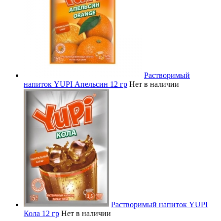
Растворимый
напиток YUPI Апельсин 12 гр
Нет в наличии
Растворимый напиток YUPI
Кола 12 гр
Нет в наличии