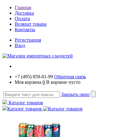
Главная
Доставка
Оплата
Возврат товара
Контакты
Регистрация
Вход
+7 (495) 859-01-99
Обратная связь
Моя корзина
0
В корзине пусто
Закрыть окно
Каталог товаров
Каталог товаров