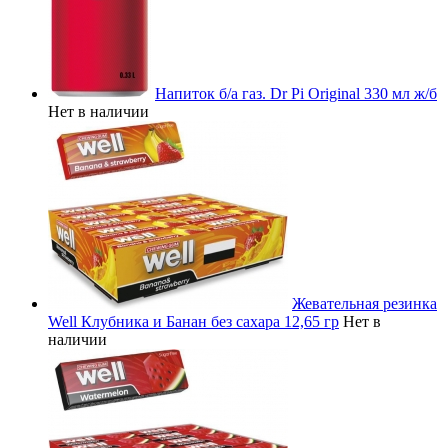
Напиток б/а газ. Dr Pi Original 330 мл ж/б
Нет в наличии
Жевательная резинка
Well Клубника и Банан без сахара 12,65 гр
Нет в
наличии