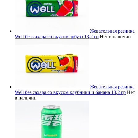
Жевательная резинка
Well без сахара со вкусом арбуза 13,2 гр
Нет в наличии
Жевательная резинка
Well без сахара со вкусом клубники и банана 13,2 гр
Нет
в наличии