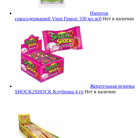
Напиток
сокосодержащий Vinut Гранат 330 мл ж/б
Нет в наличии
Жевательная резинка
SHOCK2SHOCK Клубника 4 гр
Нет в наличии