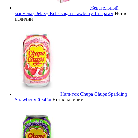
Жевательный
мармелад Jelaxy Belts sugar strawberry 15 грамм
Нет в
наличии
Напиток Chupa Chups Sparkling
Strawberry 0.345л
Нет в наличии