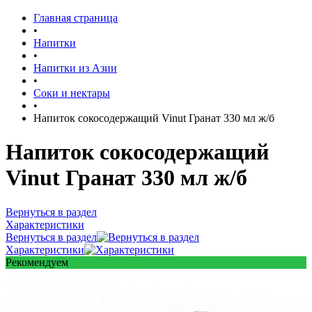
Главная страница
•
Напитки
•
Напитки из Азии
•
Соки и нектары
•
Напиток сокосодержащий Vinut Гранат 330 мл ж/б
Напиток сокосодержащий
Vinut Гранат 330 мл ж/б
Вернуться в раздел
Характеристики
Вернуться в раздел
Характеристики
Рекомендуем