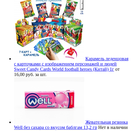
Карамель леденцовая
с карточками с изображением персонажей и людей
Sweet Candy Cards World football heroes (Китай) 1г
от
16,00 руб. за шт.
Жевательная резинка
Well без сахара со вкусом баблгам 13,2 гр
Нет в наличии