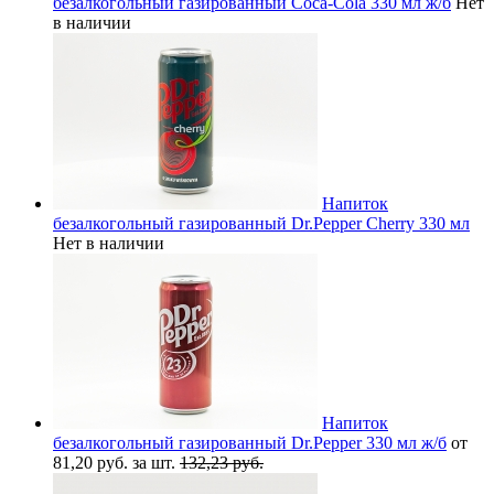
безалкогольный газированный Coca-Cola 330 мл ж/б
Нет
в наличии
Напиток
безалкогольный газированный Dr.Pepper Cherry 330 мл
Нет в наличии
Напиток
безалкогольный газированный Dr.Pepper 330 мл ж/б
от
81,20 руб. за шт.
132,23 руб.