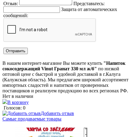
Отзыв:
Представьтесь:
Защита от автоматических
сообщений:
В нашем интернет-магазине Вы можете купить
"Напиток
сокосодержащий Vinut Гранат 330 мл ж/б"
по низкой
оптовой цене с быстрой и удобной доставкой в г.Калуга
(Калужская область). Мы предлагаем широкий ассортимент
импортных сладостей и напитков от проверенных
поставщиков и реализуем продукцию во всех регионах РФ.
Нет в наличии
В корзину
Голосов: 0
Добавить отзыв
Самые продаваемые товары