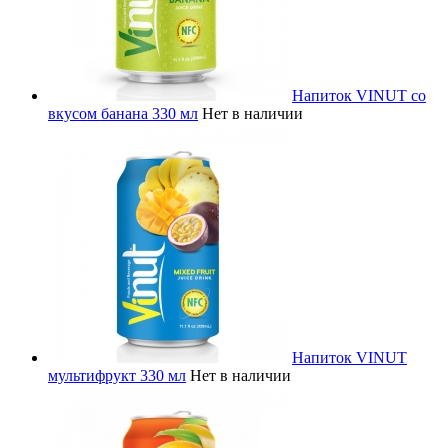
Напиток VINUT со
вкусом банана 330 мл
Нет в наличии
Напиток VINUT
мультифрукт 330 мл
Нет в наличии