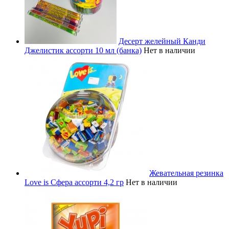
Десерт желейный Канди
Джелистик ассорти 10 мл (банка)
Нет в наличии
Жевательная резинка
Love is Сфера ассорти 4,2 гр
Нет в наличии