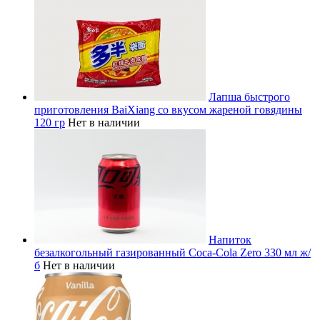
Лапша быстрого
приготовления BaiXiang со вкусом жареной говядины
120 гр
Нет в наличии
Напиток
безалкогольный газированный Coca-Cola Zero 330 мл ж/
б
Нет в наличии