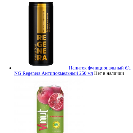
Напиток функциональный б/а
NG Regenera Антипохмельный 250 мл
Нет в наличии