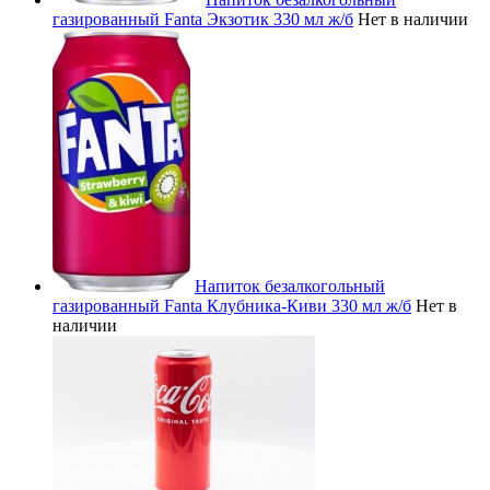
газированный Fanta Экзотик 330 мл ж/б
Нет в наличии
Напиток безалкогольный
газированный Fanta Клубника-Киви 330 мл ж/б
Нет в
наличии