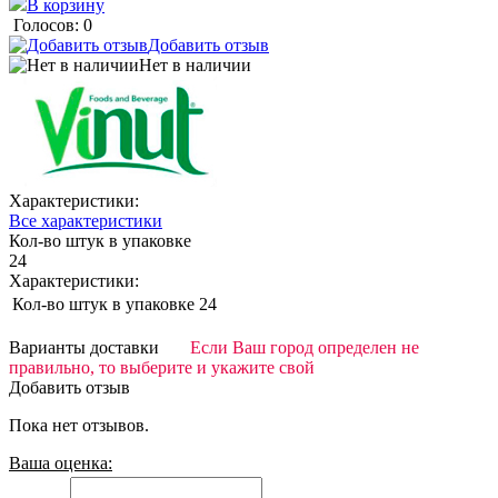
В корзину
Голосов: 0
Добавить отзыв
Нет в наличии
Характеристики:
Все характеристики
Кол-во штук в упаковке
24
Характеристики:
Кол-во штук в упаковке
24
Варианты доставки
Если Ваш город определен не
правильно, то выберите и укажите свой
Добавить отзыв
Пока нет отзывов.
Ваша оценка: