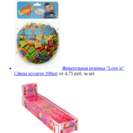
Жевательная резинка "Love is"
Сфера ассорти 200шт
от 4,75 руб. за шт.