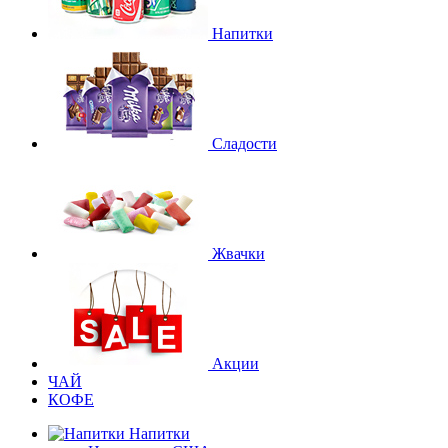
Напитки
Сладости
Жвачки
Акции
ЧАЙ
КОФЕ
Напитки