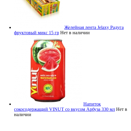
Желейная лента Jelaxy Радуга
фруктовый микс 15 гр
Нет в наличии
Напиток
сокосодержащий VINUT со вкусом Арбуза 330 мл
Нет в
наличии