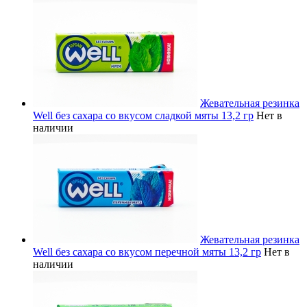
Жевательная резинка
Well без сахара со вкусом сладкой мяты 13,2 гр
Нет в
наличии
Жевательная резинка
Well без сахара со вкусом перечной мяты 13,2 гр
Нет в
наличии