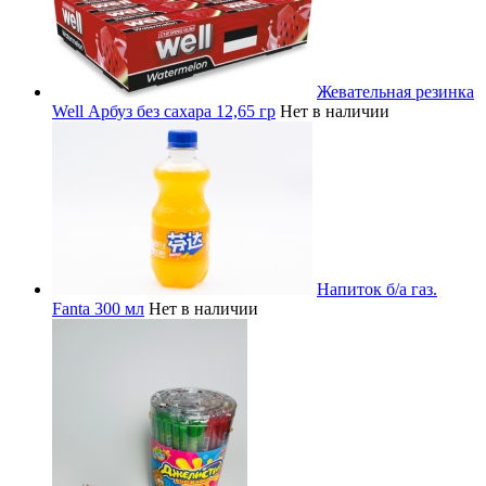
Жевательная резинка
Well Арбуз без сахара 12,65 гр
Нет в наличии
Напиток б/а газ.
Fanta 300 мл
Нет в наличии