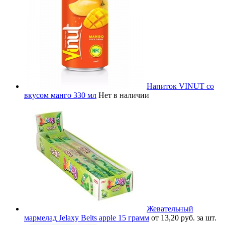
Напиток VINUT со
вкусом манго 330 мл
Нет в наличии
Жевательный
мармелад Jelaxy Belts apple 15 грамм
от 13,20 руб. за шт.