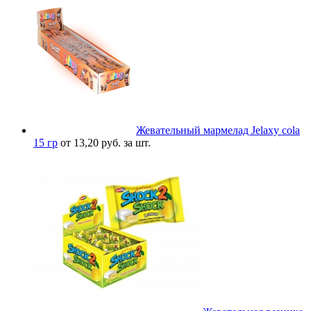
Жевательный мармелад Jelaxy cola
15 гр
от 13,20 руб. за шт.