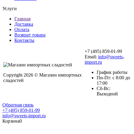
Услуги
Главная
Доставка
Оплата
Возврат товара
Контакты
+7 (495) 859-01-99
Email:
info@sweets-
import.ru
График работы
Copyright 2026 © Магазин импортных
Пн-Пт: с 8:00 до
сладостей
17:00
Сб-Вс:
Выходной
Обратная связь
+7 (495) 859-01-99
info@sweets-import.ru
Корзина
0