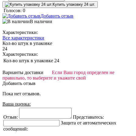
Купить упаковку 24 шт.
Голосов: 0
Добавить отзыв
В наличии
Характеристики:
Все характеристики
Кол-во штук в упаковке
24
Характеристики:
Кол-во штук в упаковке
24
Варианты доставки
Если Ваш город определен не
правильно, то выберите и укажите свой
Добавить отзыв
Пока нет отзывов.
Ваша оценка:
Отзыв:
Представьтесь:
Защита от автоматических
сообщений: