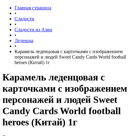
Главная страница
•
Сладости
•
Сладости из Азии
•
Леденцы
•
Карамель леденцовая с карточками с изображением
персонажей и людей Sweet Candy Cards World football
heroes (Китай) 1г
Карамель леденцовая с
карточками с изображением
персонажей и людей Sweet
Candy Cards World football
heroes (Китай) 1г