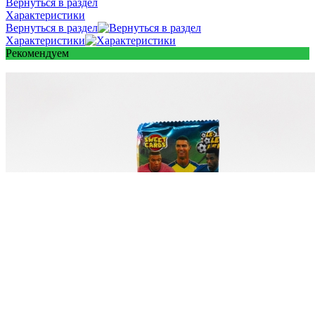
Вернуться в раздел
Характеристики
Вернуться в раздел
Характеристики
Рекомендуем