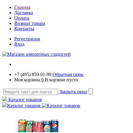
Главная
Доставка
Оплата
Возврат товара
Контакты
Регистрация
Вход
+7 (495) 859-01-99
Обратная связь
Моя корзина
0
В корзине пусто
Закрыть окно
Каталог товаров
Каталог товаров