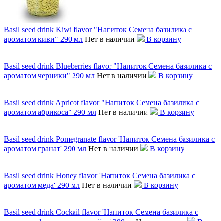
Basil seed drink Kiwi flavor "Напиток Семена базилика с
ароматом киви" 290 мл
Нет в наличии
В корзину
Basil seed drink Blueberries flavor "Напиток Семена базилика с
ароматом черники" 290 мл
Нет в наличии
В корзину
Basil seed drink Apricot flavor "Напиток Семена базилика с
ароматом абрикоса" 290 мл
Нет в наличии
В корзину
Basil seed drink Pomegranate flavor 'Напиток Семена базилика с
ароматом гранат' 290 мл
Нет в наличии
В корзину
Basil seed drink Honey flavor 'Напиток Семена базилика с
ароматом меда' 290 мл
Нет в наличии
В корзину
Basil seed drink Cockail flavor 'Напиток Семена базилика с