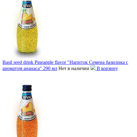
Basil seed drink Pineapple flavor "Напиток Семена базилика с
ароматом ананаса" 290 мл
Нет в наличии
В корзину