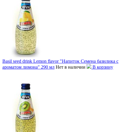
Basil seed drink Lemon flavor "Напиток Семена базилика с
ароматом лимона" 290 мл
Нет в наличии
В корзину