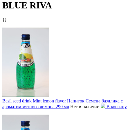
BLUE RIVA
{}
Basil seed drink Mint lemon flavor Напиток Семена базилика с
ароматом мятного лимона 290 мл
Нет в наличии
В корзину