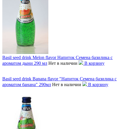
Basil seed drink Melon flavor Напиток Семена базилика с
ароматом дыни 290 мл
Нет в наличии
В корзину
Basil seed drink Banana flavor "Напиток Семена базилика с
ароматом банана" 290мл
Нет в наличии
В корзину