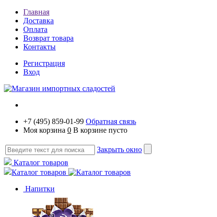
Главная
Доставка
Оплата
Возврат товара
Контакты
Регистрация
Вход
+7 (495) 859-01-99
Обратная связь
Моя корзина
0
В корзине пусто
Закрыть окно
Каталог товаров
Каталог товаров
Напитки