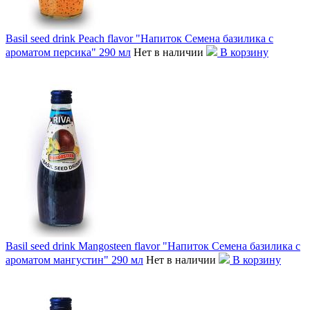
Basil seed drink Peach flavor "Напиток Семена базилика с
ароматом персика" 290 мл
Нет в наличии
В корзину
Basil seed drink Mangosteen flavor "Напиток Семена базилика с
ароматом мангустин" 290 мл
Нет в наличии
В корзину